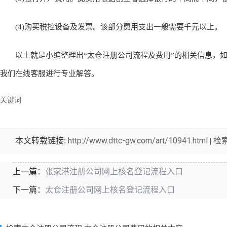
(4)购买税控设备及发票。该部分费用支出一般需要千元以上。
以上就是小编整理出“太仓注册公司流程及费用”的相关信息，如
我们在线客服进行专业解答。
关键词
http://www.dttc-gw.com/art/10941.html
检
本文转载链接:
|
张家港注册公司网上核名登记流程入口
上一篇：
太仓注册公司网上核名登记流程入口
下一篇：