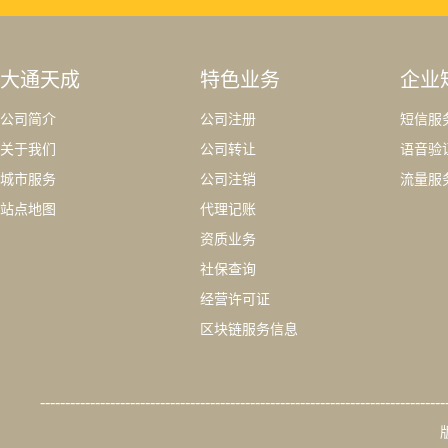
大通天成
特色业务
企业
公司简介
公司注册
短信服
关于我们
公司转让
语音验
城市服务
公司注销
流量服
站点地图
代理记账
资质业务
社保查询
经营许可证
区块链服务信息
---------------------------------------------------------------------------------