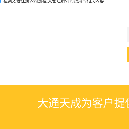
检索太仓注册公司流程,太仓注册公司费用的相关内容
大通天成为客户提