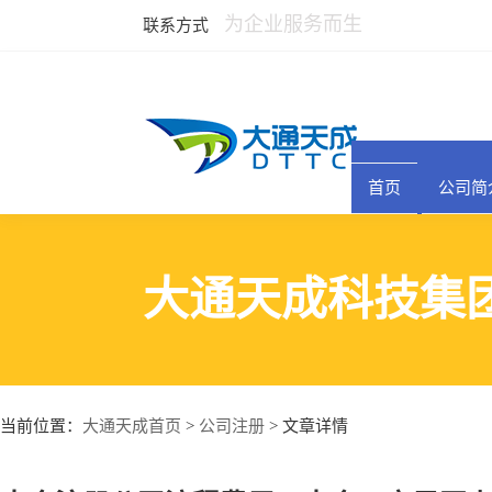
为企业服务而生
联系方式
首页
公司简
大通天成科技集
大通天成首页
公司注册
当前位置：
>
> 文章详情