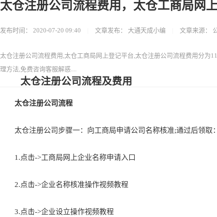
太仓注册公司流程费用，太仓工商局网
发布时间：
2020-07-20 09:40
|
文章发布：
大通天成小编
|
文章来源：
太仓注册公司流程费用,太仓工商局网上登记平台,太仓注册公司流程费用分为1
理方法,免费咨询客服解惑....
太仓注册公司流程及费用
太仓注册公司流程
太仓注册公司步骤一：向工商局申请公司名称核准;通过后领取：
1.点击->工商局网上企业名称申请入口
2.点击->企业名称核准操作视频教程
3.点击->企业设立操作视频教程