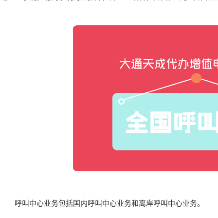
呼叫中心业务包括国内呼叫中心业务和离岸呼叫中心业务。