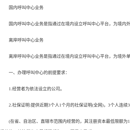
国内呼叫中心业务
国内呼叫中心业务是指通过在境内设立呼叫中心平台，为境内外
离岸呼叫中心业务
离岸呼叫中心业务是指通过在境内设立呼叫中心平台，为境外单
一、办理呼叫中心的前提要求：
1.经营者为依法设立的公司。
2.社保证明:提供近期3个人1个月的社保证明(全网)，3个人连续3
(在省、自治区、直辖市范围内经营的，其注册资本最低限额为10