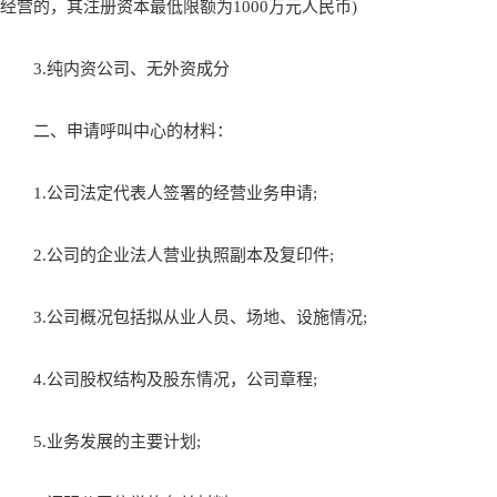
经营的，其注册资本最低限额为1000万元人民币)
3.纯内资公司、无外资成分
二、申请呼叫中心的材料：
1.公司法定代表人签署的经营业务申请;
2.公司的企业法人营业执照副本及复印件;
3.公司概况包括拟从业人员、场地、设施情况;
4.公司股权结构及股东情况，公司章程;
5.业务发展的主要计划;