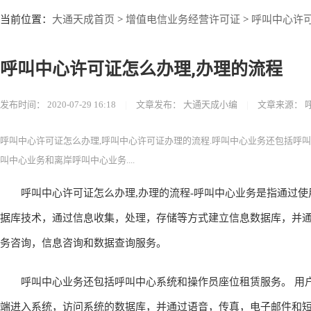
大通天成首页
增值电信业务经营许可证
呼叫中心许
当前位置：
>
>
呼叫中心许可证怎么办理,办理的流程
发布时间：
2020-07-29 16:18
|
文章发布：
大通天成小编
|
文章来源：
呼叫中心许可证怎么办理,呼叫中心许可证办理的流程.呼叫中心业务还包括呼
叫中心业务和离岸呼叫中心业务....
呼叫中心许可证怎么办理,办理的流程-呼叫中心业务是指通过使
据库技术，通过信息收集，处理，存储等方式建立信息数据库，并通
务咨询，信息咨询和数据查询服务。
呼叫中心业务还包括呼叫中心系统和操作员座位租赁服务。 用户
端进入系统，访问系统的数据库，并通过语音，传真，电子邮件和