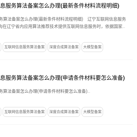
信息服务算法备案怎么办理(最新条件材料流程明细)
服务算法备案怎么办理(最新条件材料流程明细) 辽宁互联网信息服务
构在辽宁省内应用算法推荐技术提供互联网信息服务时，依据国家
互联网信息服务算法备案
深度合成算法备案
大模型备案
信息服务算法备案怎么办理(申请条件材料要怎么准备)
务算法备案怎么办理(申请条件材料要怎么准备)...
互联网信息服务算法备案
深度合成算法备案
大模型备案