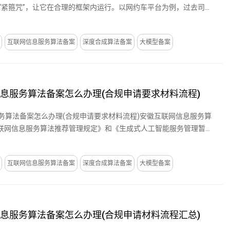
 “紧箍咒”，让它在合理的框架内运行。以网约车平台为例，过去司机
互联网信息服务算法备案
深度合成算法备案
大模型备案
信息服务算法备案怎么办理(合规申请要求材料流程)
服务算法备案怎么办理(合规申请要求材料流程)安徽互联网信息服务算
联网信息服务算法推荐管理规定》和《生成式人工智能服务管理暂行
互联网信息服务算法备案
深度合成算法备案
大模型备案
信息服务算法备案怎么办理(合规申请材料流程汇总)