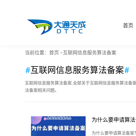
首页
首页
当前位置：
>互联网信息服务算法备案
#
互联网信息服务算法备案
#
互联网信息服务算法备案,全部关于互联网信息服务算法备
法备案相关问题。
为什么要申请算法
为什么要申请算法备案