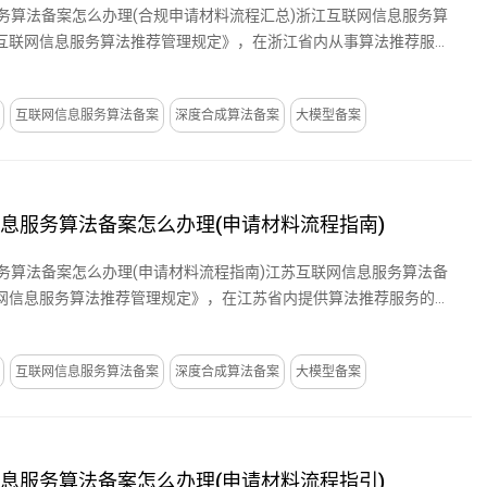
服务算法备案怎么办理(合规申请材料流程汇总)浙江互联网信息服务算
互联网信息服务算法推荐管理规定》，在浙江省内从事算法推荐服务
互联网信息服务算法备案
深度合成算法备案
大模型备案
信息服务算法备案怎么办理(申请材料流程指南)
服务算法备案怎么办理(申请材料流程指南)江苏互联网信息服务算法备
网信息服务算法推荐管理规定》，在江苏省内提供算法推荐服务的企
互联网信息服务算法备案
深度合成算法备案
大模型备案
信息服务算法备案怎么办理(申请材料流程指引)