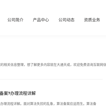
公司简介
产品中心
公司动态
资质业务
案的相关信息整理，想了解更多内容就在大通天成，欢迎免费咨询互联网
备案?办理流程详解
?办理流程详解。面对算法失控的乱象，算法备案应运而生。算法备