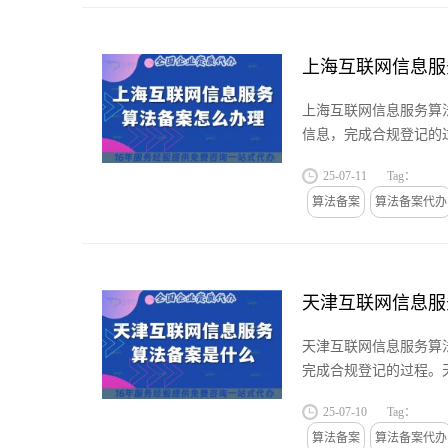
上海互联网信息服
上海互联网信息服务算
信息，完成合规登记的
荐管理规定》...
25-07-11
Tag：
算法备案
算法备案代办
天津互联网信息服
天津互联网信息服务算
完成合规登记的过程。
务算法推荐管...
25-07-10
Tag：
算法备案
算法备案代办