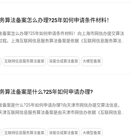
务算法备案怎么办理?25年如何申请条件材料！
法备案怎么办理?25年如何申请条件材料！向上海市网信办提交算法
过程。上海互联网信息服务算法备案是依据《互联网信息服务算法推
互联网信息服务算法备案
深度合成算法备案
大模型备案
务算法备案是什么?25年如何申请办理?
法备案是什么?25年如何申请办理?向天津市网信办提交算法信息，
天津互联网信息服务算法备案是由天津市网信办依据《互联网信息服
互联网信息服务算法备案
深度合成算法备案
大模型备案