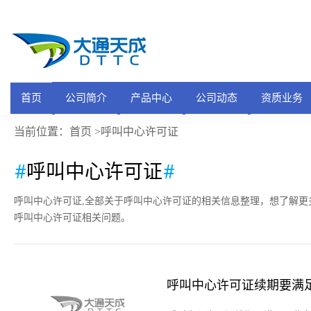
首页
公司简介
产品中心
公司动态
资质业务
首页
当前位置：
>呼叫中心许可证
#
呼叫中心许可证
#
呼叫中心许可证,全部关于呼叫中心许可证的相关信息整理，想了解更
呼叫中心许可证相关问题。
呼叫中心许可证续期要满