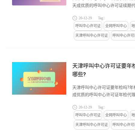
天成优质的呼叫中心许可证续期代
广州上海等中小企业提供呼叫中心
20-12-29
Tag：
关于天津呼叫中心许可证续期...
呼叫中心许可证
全网呼叫中心
地
天津呼叫中心许可证
呼叫中心许可
天津呼叫中心许可证要年
哪些?
天津呼叫中心许可证要年检吗?年
成优质的呼叫中心许可证年检代理
州上海等中小企业提供呼叫中心许
20-12-29
Tag：
于天津呼叫中心许可证要年检...
呼叫中心许可证
全网呼叫中心
地
天津呼叫中心许可证
呼叫中心许可