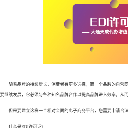
随着品牌的持续增长，消费者有更多选择，而一个品牌的自营网站
要继续发展，它必须与各种知名品牌合作以提高品牌进入效率，从
但是要建立这样一个相对全面的电子商务平台，您需要申请合法资
什么是EDI许可证?