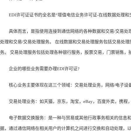
EDI许可证证书的全名是“增值电信业务许可证-在线数据处理和交
具体而言，是指使用连接到通信网络的各种数据和交易/交易处理
处理和交易/交易处理服务。 在线数据和交易处理服务包括交易处理
务。 交易处理服务包括处理各种银行服务，股票交易，门票销售，
企业的哪些业务需要办理EDI许可证?
核心业务主要体现在这三个领域：交易处理业务，网络/电子设备
交易处理业务：如天猫，京东，淘宝，eBay，百度外卖，携程，
电子数据交换服务：是一种与贸易或其他行政事务相关的信息和
据，通过通信网络在相关用户的计算机之间进行交换和自动处理，以