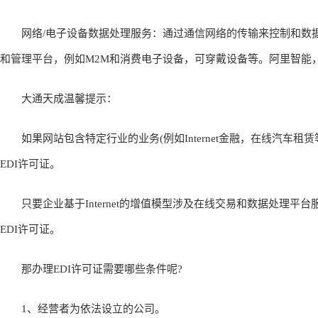
网络/电子设备数据处理服务：通过通信网络的传输来控制和数据
和管理平台，例如M2M和消费电子设备，可穿戴设备等。阿里智能
大通天成温馨提示：
如果网站包含特定行业的业务(例如Internet金融，在线汽车租
EDI许可证。
只要企业基于Internet的增值模型涉及在线交易和数据处理平台
EDI许可证。
那办理EDI许可证需要哪些条件呢?
1、经营者为依法设立的公司。