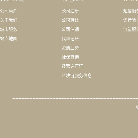
公司简介
公司注册
短信服
关于我们
公司转让
语音验
城市服务
公司注销
流量服
站点地图
代理记账
资质业务
社保查询
经营许可证
区块链服务信息
---------------------------------------------------------------------------------