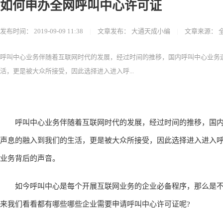
如何申办全网呼叫中心许可证
发布时间：
2019-09-09 11:38
|
文章发布：
大通天成小编
|
文章来源：
呼叫中心业务伴随着互联网时代的发展，经过时间的推移，国内呼叫中心业务
活，更是被大众所接受，因此选择进入进入呼...
呼叫中心业务伴随着互联网时代的发展，经过时间的推移，国内
声息的融入到我们的生活，更是被大众所接受，因此选择进入进入
业务背后的声音。
如今呼叫中心是每个开展互联网业务的企业必备程序，那么是不
来我们看看都有哪些哪些企业需要申请呼叫中心许可证呢?