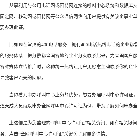
从事利用与公用电话网或因特网连接的呼叫中心系统和数据库技
固定网、移动网或因特网等公众通信网络向用户提供有关该企事业
要办理此证。
比如现在常见的400电话服务，拥有400电话热线电话的企业都
的服务体系，把分散都全国各地的企业分支联系起来，为全国客户
各种媒体宣传推广时，这种统一热线让用户更愿意主动联系你的企
导致客户流失的问题。
当你看到申办呼叫中心业务的优势，想要办理呼叫中心许可证，
通天成人员就以申办全网呼叫中心许可证为例，带您了解如何申办全
上述便是为您整理的“呼叫中心许可证”相关资讯，如有相关疑问直接拨
务。点击“全网呼叫中心许可证”关键词了解更多详情。