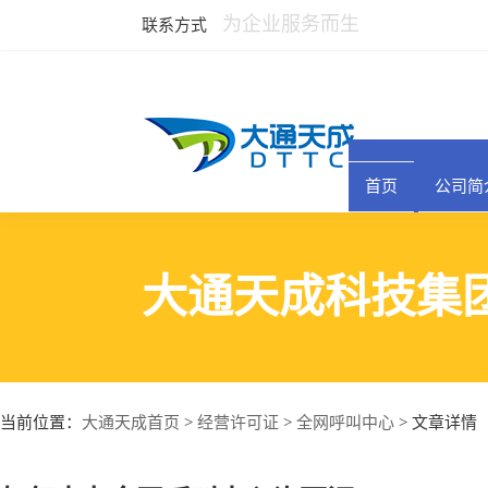
为企业服务而生
联系方式
首页
公司简
大通天成科技集
大通天成首页
经营许可证
全网呼叫中心
当前位置：
>
>
> 文章详情