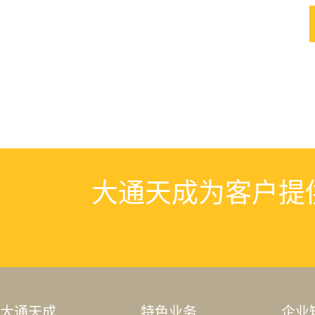
大通天成为客户提
大通天成
特色业务
企业