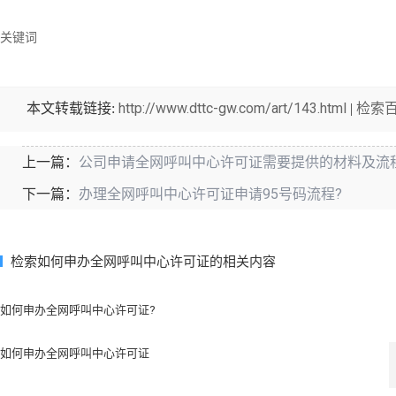
关键词
http://www.dttc-gw.com/art/143.html
检索
本文转载链接:
|
公司申请全网呼叫中心许可证需要提供的材料及流
上一篇：
办理全网呼叫中心许可证申请95号码流程?
下一篇：
检索如何申办全网呼叫中心许可证的相关内容
如何申办全网呼叫中心许可证?
如何申办全网呼叫中心许可证