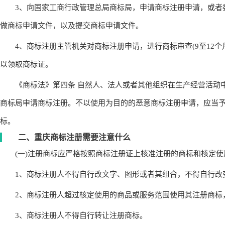
3、向国家工商行政管理总局商标局，申请商标注册申请，或者
做商标申请文件，以及提交商标申请文件。
4、商标注册主管机关对商标注册申请，进行商标审查(9至12个月
以领取商标证。
《商标法》第四条 自然人、法人或者其他组织在生产经营活动中
商标局申请商标注册。不以使用为目的的恶意商标注册申请，应当予
标。
二、重庆商标注册需要注意什么
(一)注册商标应严格按照商标注册证上核准注册的商标和核定使
1、商标注册人不得自行改文字、图形或者其组合，不得自行改
2、商标注册人超过核定使用的商品或服务范围使用其注册商标
3、商标注册人不得自行转让注册商标。