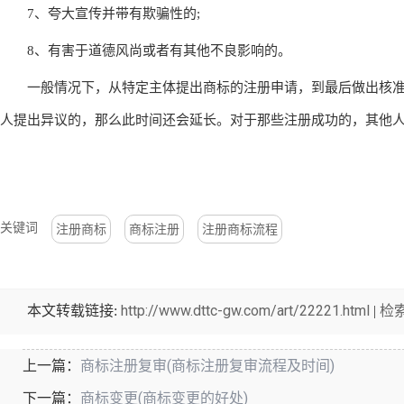
7、夸大宣传并带有欺骗性的;
8、有害于道德风尚或者有其他不良影响的。
一般情况下，从特定主体提出商标的注册申请，到最后做出核准
人提出异议的，那么此时间还会延长。对于那些注册成功的，其他
关键词
注册商标
商标注册
注册商标流程
http://www.dttc-gw.com/art/22221.html
检
本文转载链接:
|
商标注册复审(商标注册复审流程及时间)
上一篇：
商标变更(商标变更的好处)
下一篇：