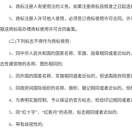
4、商标注册人有使用注的义务。如果注册商标自核准之日起连
5、商标注册人许可他人使用，必须签订商标使用许可合同。许可
报送商标局办理商标使用许可合同备案。
(二)下列标志不得作为商标使用：
1、同中华人民共和国的国家名称、军旗、勋章相同或者近似的
志性建筑物的名称、图形相同的;
2、同外国的国家名称、军旗相同或者近似的，但该国政府同意的
3、同政府间国际组织的名称、旗帜、徽记相同或者近似的，但经
4、与表明实施控制、予以保证的官方标志、检验印记相同或者近
5、同“红十字”、“红新月”的名称、标志相同或者近似的;
6、带有歧视性的;