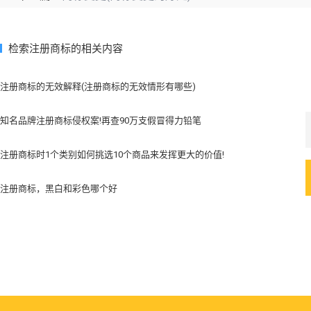
检索注册商标的相关内容
注册商标的无效解释(注册商标的无效情形有哪些)
知名品牌注册商标侵权案!再查90万支假冒得力铅笔
注册商标时1个类别如何挑选10个商品来发挥更大的价值!
注册商标，黑白和彩色哪个好