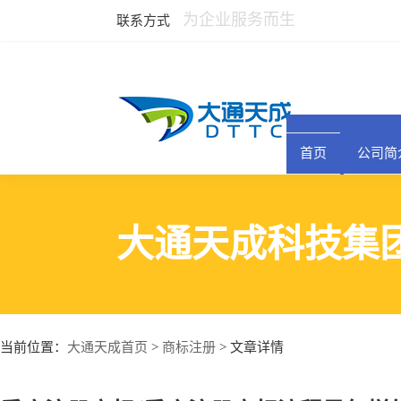
为企业服务而生
联系方式
首页
公司简
大通天成科技集
大通天成首页
商标注册
当前位置：
>
> 文章详情