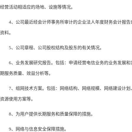
经营活动相适应的场地、设施等情况。
4、公司最近经会计师事务所审计的企业法人年度财务会计报告
资料。
5、公司章程、公司股权结构及股东的有关情况。
6、业务发展研究报告。包括：申请经营电信业务的业务发展和
期服务质量、效益分析等。
7、组网技术方案。包括：网络结构、网络规模、网络建设计划
资源使用方案等。
8、为用户提供长期服务和质量保障的措施。
9、网络与信息安全保障措施。