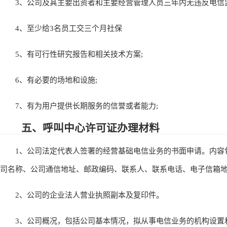
3、公司及其主要出资者和主要经营管理人员三年内无违反电信监
4、至少给3名员工交三个月社保
5、有可行性研究报告和相关技术方案;
6、有必要的场地和设施;
7、有为用户提供长期服务的信誉或者能力;
五、呼叫中心许可证办理材料
1、公司法定代表人签署的经营基础电信业务的书面申请。内容
司名称、公司通信地址、邮政编码、联系人、联系电话、电子信箱
2、公司的企业法人营业执照副本及复印件。
3、公司概况，包括公司基本情况，拟从事电信业务的机构设置