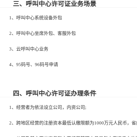
三、呼叫中心许可证业务场景
1、呼叫中心系统设备外包
2、呼叫中心坐席外包、客服外包
3、云呼叫中心业务
4、95码号、96码号申请
四、呼叫中心许可证办理条件
1、经营者为依法设立公司，内资公司;
2、跨地区经营的注册资本最低认缴限额为1000万元人民币，省内