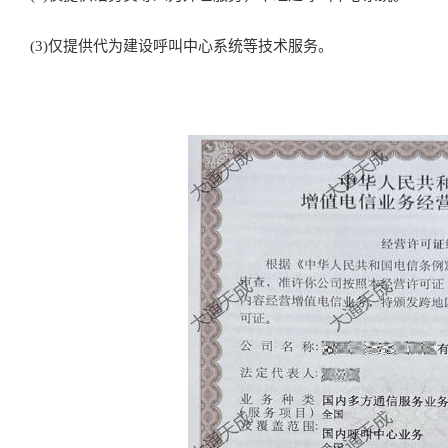
(3)仅提供代为建设呼叫中心系统等技术服务。