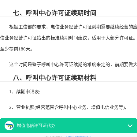
七、呼叫中心许可证续期时间
根据工信部的要求，电信业务经营许可证到期需要继续经营的应该
信业务经营许可证给出的标准续期时间建议，适用于大部分许可证
至少提前180天。
这个时间是鉴于呼叫中心许可证续期的难度来定的，前期要做大
八、呼叫中心许可证续期材料
1、续期申请表;
2、营业执照(经营范围含呼叫中心业务、增值电信业务等);
3、近五年的年检记录(未被列入通信不良名单);