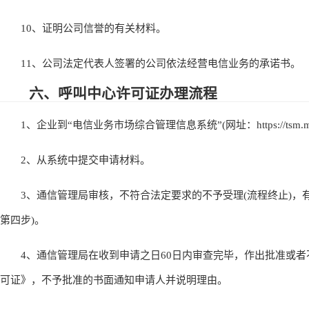
10、证明公司信誉的有关材料。
11、公司法定代表人签署的公司依法经营电信业务的承诺书。
六、呼叫中心许可证办理流程
1、企业到“电信业务市场综合管理信息系统”(网址：https://tsm.miit
2、从系统中提交申请材料。
3、通信管理局审核，不符合法定要求的不予受理(流程终止)，有
第四步)。
4、通信管理局在收到申请之日60日内审查完毕，作出批准或者
可证》，不予批准的书面通知申请人并说明理由。