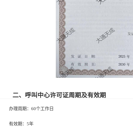
二、呼叫中心许可证周期及有效期
办理周期：60个工作日
有效期：5年