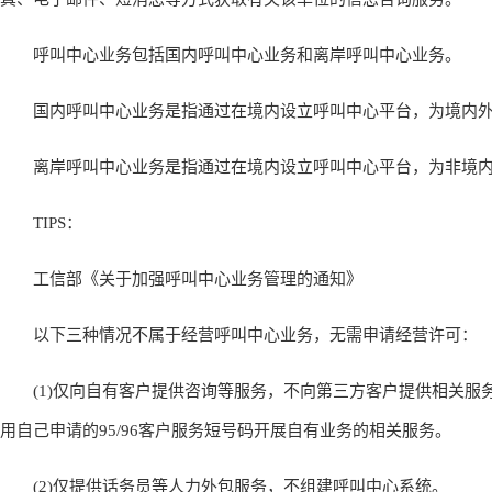
呼叫中心业务包括国内呼叫中心业务和离岸呼叫中心业务。
国内呼叫中心业务是指通过在境内设立呼叫中心平台，为境内外
离岸呼叫中心业务是指通过在境内设立呼叫中心平台，为非境内
TIPS：
工信部《关于加强呼叫中心业务管理的通知》
以下三种情况不属于经营呼叫中心业务，无需申请经营许可：
(1)仅向自有客户提供咨询等服务，不向第三方客户提供相关服
用自己申请的95/96客户服务短号码开展自有业务的相关服务。
(2)仅提供话务员等人力外包服务，不组建呼叫中心系统。