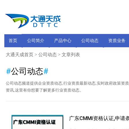
首页
公司简介
产品中心
公司动态
资质业务
大通天成首页
公司动态
>
> 文章列表
#
公司动态
#
公司动态频道提供企业资质动态,行业资质最新动态,实时政府政策资质
资讯,这里有你想要了解更多行业资质动态。
广东CMMI资格认证,申