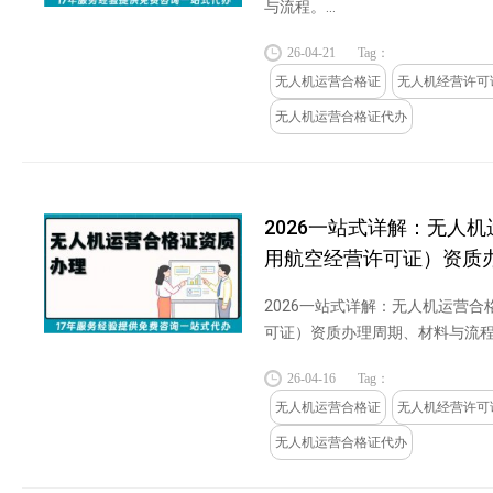
与流程。...
26-04-21
Tag：
无人机运营合格证
无人机经营许可
无人机运营合格证代办
2026一站式详解：无人
用航空经营许可证）资质
2026一站式详解：无人机运营
可证）资质办理周期、材料与流程。
26-04-16
Tag：
无人机运营合格证
无人机经营许可
无人机运营合格证代办