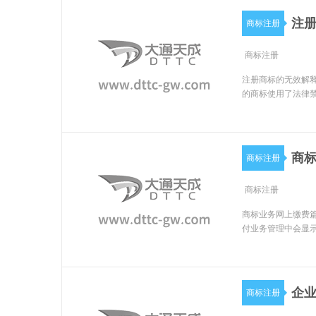
注册
商标注册
商标注册
注册商标的无效解释
的商标使用了法律禁
商
商标注册
商标注册
商标业务网上缴费
付业务管理中会显
企
商标注册