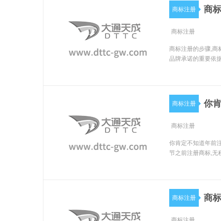
商
商标注册
商标注册
商标注册的步骤,商
品牌承诺的重要依据
你
商标注册
商标注册
你肯定不知道年前注
节之前注册商标,无
商标
商标注册
商标注册