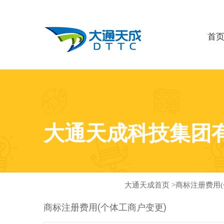
首
大通天成科技集团
大通天成首页
>
商标注册费用(
商标注册费用(个体工商户变更)