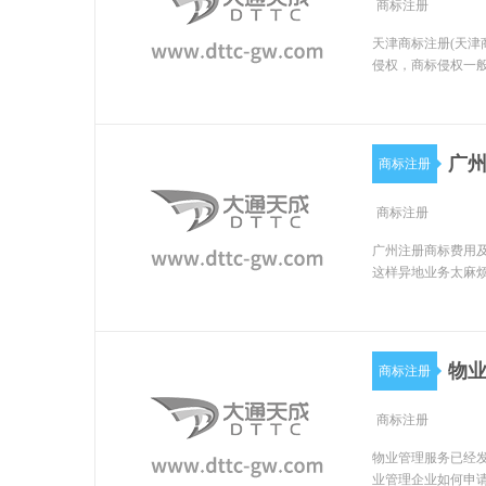
商标注册
天津商标注册(天
侵权，商标侵权一
广
商标注册
商标注册
广州注册商标费用及
这样异地业务太麻烦
物业
商标注册
商标注册
物业管理服务已经发
业管理企业如何申请