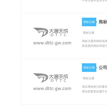
申请注册并监督管
商
商标注册
商标注册
商标注册和商标续
家直接到商标局进
公司
商标注册
商标注册
现在商标抢注的案例
果你想要拿回属于自