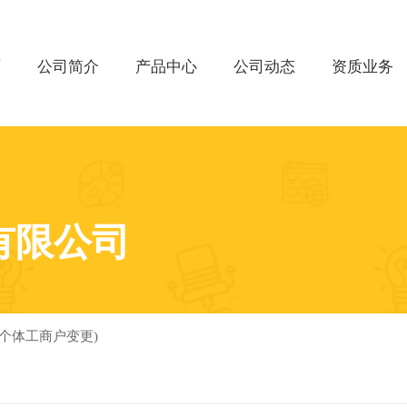
页
公司简介
产品中心
公司动态
资质业务
有限公司
个体工商户变更)