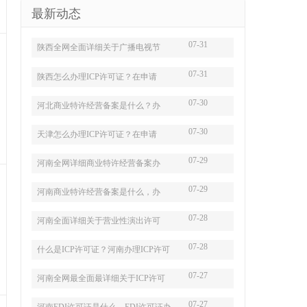
最新动态
07-31
陕西全网全面详细关于广播电视节
07-31
陕西怎么办理ICP许可证？在申请
07-30
河北商业特许经营备案是什么？办
07-30
天津怎么办理ICP许可证？在申请
07-29
河南全网详细商业特许经营备案办
07-29
河南商业特许经营备案是什么，办
07-28
河南全面详细关于营业性演出许可
07-28
什么是ICP许可证？河南办理ICP许可
07-27
河南全网最全面最详细关于ICP许可
07-27