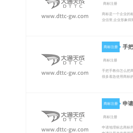
商标注册
商标是一个企业的标
业信誉,企业形象得
手把
商标注册
商标注册
手把手教你怎么把商
很多着急使用商标
申
商标注册
商标注册
申请地理标志商标