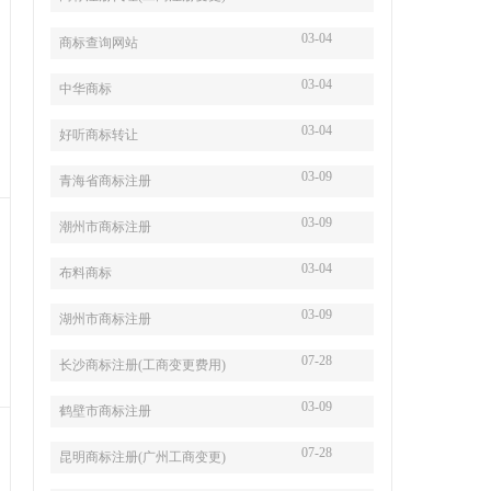
03-04
商标查询网站
03-04
中华商标
03-04
好听商标转让
03-09
青海省商标注册
03-09
潮州市商标注册
03-04
布料商标
03-09
湖州市商标注册
07-28
长沙商标注册(工商变更费用)
03-09
鹤壁市商标注册
07-28
昆明商标注册(广州工商变更)