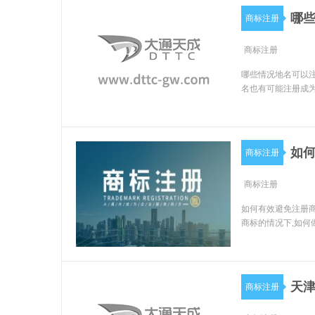
哪些
商标注册
商标注册
哪些情况地名可以注
名也有可能注册成为
如
商标注册
商标注册
如何有效避免注册商
商标的情况下,如何
天津
商标注册