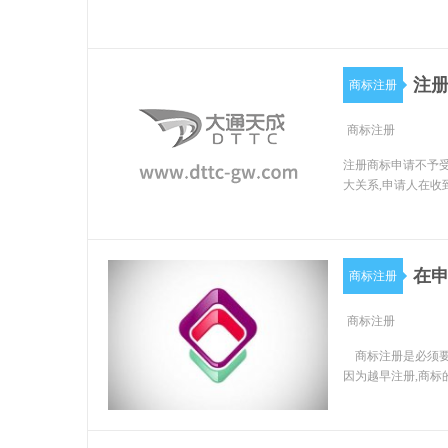
注
商标注册
商标注册
注册商标申请不予受
大关系,申请人在收
在申
商标注册
商标注册
商标注册是必须要
因为越早注册,商标