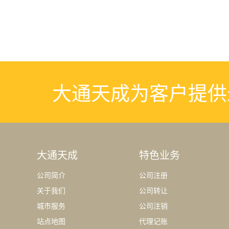
大通天成为客户提供
大通天成
特色业务
公司简介
公司注册
关于我们
公司转让
城市服务
公司注销
站点地图
代理记账