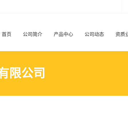
首页
公司简介
产品中心
公司动态
资质
有限公司