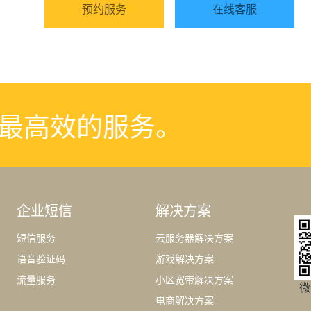
预约服务
在线客服
最高效的服务。
企业短信
解决方案
短信服务
云服务器解决方案
语音验证码
游戏解决方案
流量服务
小区宽带解决方案
微
电商解决方案