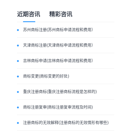
近期咨讯
精彩咨讯
苏州商标注册(苏州商标申请流程和费用）
天津商标注册(天津商标申请流程和费用）
吉林商标申请(吉林商标申请流程和费用）
商标变更(商标变更的好处)
重庆注册商标(重庆注册商标流程是怎样的)
商标注册复审(商标注册复审流程及时间)
注册商标的无效解释(注册商标的无效情形有哪些)