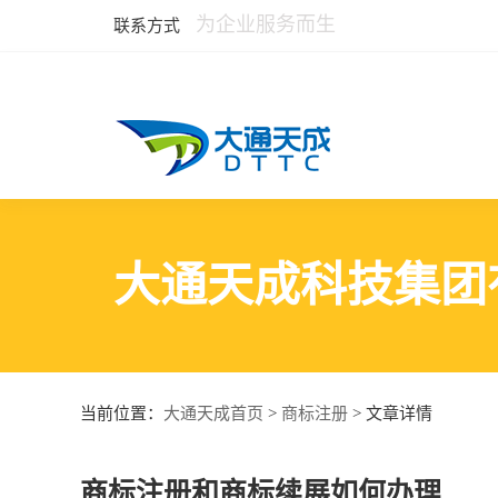
为企业服务而生
联系方式
大通天成科技集团
大通天成首页
商标注册
当前位置：
>
> 文章详情
商标注册和商标续展如何办理