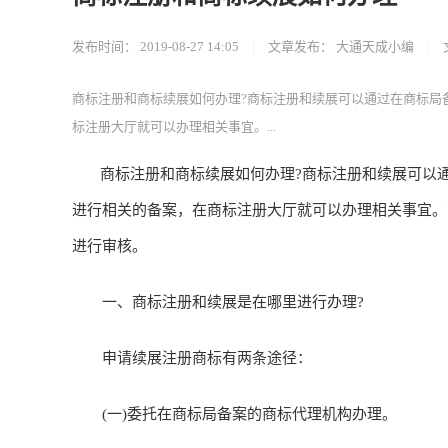
发布时间：
2019-08-27 14:05
|
文章发布：
大通天成小编
|
商标注册和商标续展如何办理?商标注册和续展可以通过在商标局
标注册大厅就可以办理相关事宜。...
商标注册和商标续展如何办理?商标注册和续展可以通
进行相关的备案，在商标注册大厅就可以办理相关事宜。
进行审核。
一、商标注册和续展是在哪里进行办理?
申请续展注册商标有两条途径：
(一)委托在商标局备案的商标代理机构办理。