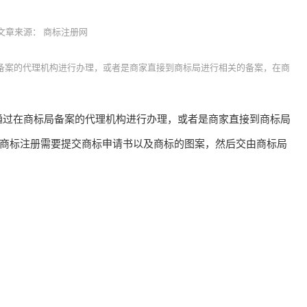
文章来源：
商标注册网
备案的代理机构进行办理，或者是商家直接到商标局进行相关的备案，在商
过在商标局备案的代理机构进行办理，或者是商家直接到商标局
商标注册需要提交商标申请书以及商标的图案，然后交由商标局