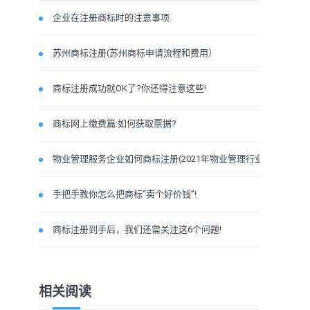
企业在注册商标时的注意事项
苏州商标注册(苏州商标申请流程和费用）
商标注册成功就OK了?你还得注意这些!
商标网上缴费篇:如何获取票据?
物业管理服务企业如何商标注册(2021年物业管理行业商标
手把手教你怎么把商标“卖个好价钱”!
商标注册到手后，我们还需关注这6个问题!
相关阅读