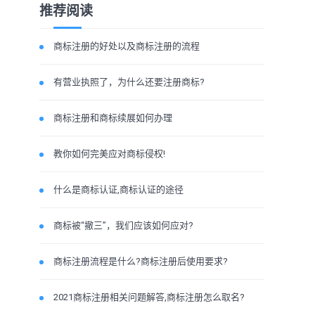
推荐阅读
商标注册的好处以及商标注册的流程
有营业执照了，为什么还要注册商标?
商标注册和商标续展如何办理
教你如何完美应对商标侵权!
什么是商标认证,商标认证的途径
商标被“撤三”，我们应该如何应对?
商标注册流程是什么?商标注册后使用要求?
2021商标注册相关问题解答,商标注册怎么取名?