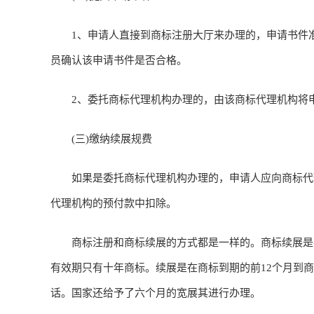
1、申请人直接到商标注册大厅来办理的，申请书件准
员确认该申请书件是否合格。
2、委托商标代理机构办理的，由该商标代理机构将
(三)缴纳续展规费
如果是委托商标代理机构办理的，申请人应向商标代理
代理机构的预付款中扣除。
商标注册和商标续展的方式都是一样的。商标续展是在
有效期只有十年商标。续展是在商标到期的前12个月到
话。国家还给予了六个月的宽展其进行办理。