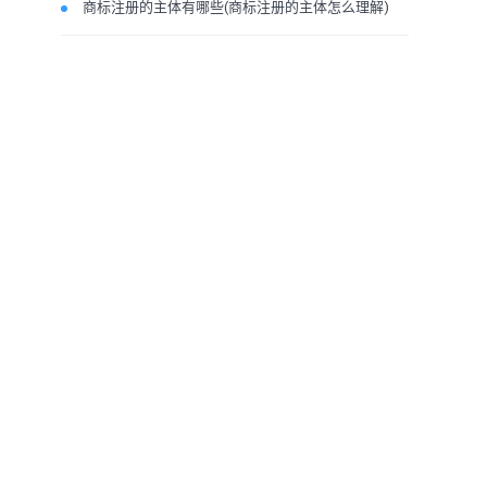
商标注册的主体有哪些(商标注册的主体怎么理解)