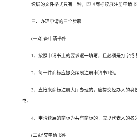
续展的文件格式只有一种，即《商标续展注册申请书
三、办理申请的三个步骤
(一)准备申请书件
1、按照申请书上的要求逐一填写，且必须是打字或
2、每一件商标应提交续展注册申请书1份。
3、直接来商标注册大厅办理的，应提交经办人的身份
书。
4、申请续展的商标为共有商标的，应以代表人的名
(二)提交申请书件