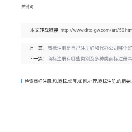
关键词
http://www.dttc-gw.com/art/50.htm
本文转载链接:
商标注册是自己注册好和代办公司哪个
上一篇：
商标注册有哪些类别及多种类商标注册
下一篇：
检索商标注册,和,商标,续展,如何,办理,商标注册,的相关