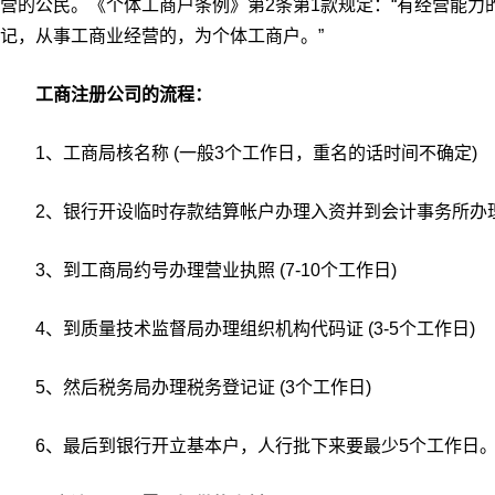
营的公民。《个体工商户条例》第2条第1款规定：“有经营能
记，从事工商业经营的，为个体工商户。”
工商注册公司的流程：
1、工商局核名称 (一般3个工作日，重名的话时间不确定)
2、银行开设临时存款结算帐户办理入资并到会计事务所办理验
3、到工商局约号办理营业执照 (7-10个工作日)
4、到质量技术监督局办理组织机构代码证 (3-5个工作日)
5、然后税务局办理税务登记证 (3个工作日)
6、最后到银行开立基本户，人行批下来要最少5个工作日