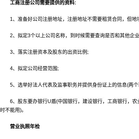
工商注册公司需要提供的资料:
1、准备好公司注册地址，注册地址不需要租赁合同，但地址
2、拟定3个以上公司名称，到时候需要查询是否和其他企业
3、落实注册资本及股东的出资比例;
4、拟定公司经营范围;
5、选举好法人代表及监事职务并提供身份证上的信息(两个职
6、股东要办银行U盾(中国银行，建设银行，工商银行，农
时不能用)。
营业执照年检