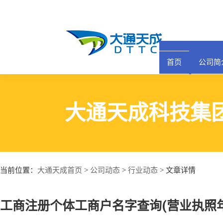
首页
公司简
大通天成科技集
大通天成首页
公司动态
行业动态
当前位置：
>
>
> 文章详情
工商注册个体工商户名字查询(营业执照年