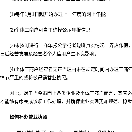
(1)每年1月1日起开始办理上一年度的网上年报;
(2)个体工商户可自主选择公示年报信息;
(3)未按时进行工商年报公示或者隐瞒真实情况、弄虚作假，将
日后经营发展及经营者个人信用产生不良影响。
(4)个体工商户经营者无正当理由未在规定时间内办理工商
情节严重的或将被吊销营业执照。
因此，对于当今市面上各类企业及个体工商户而言，其有必
才能够有序完成该项工作办理，并确保企业实现更加规范、稳步
如何补办营业执照