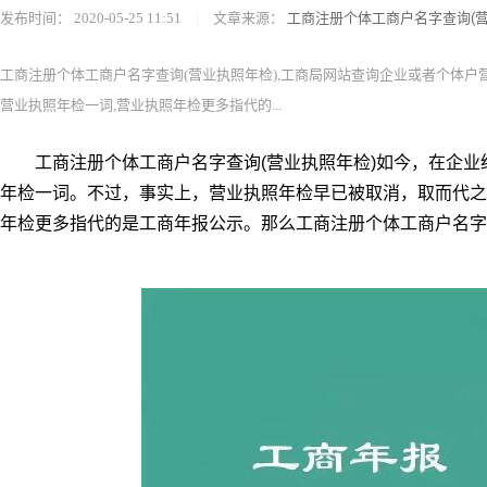
发布时间：
2020-05-25 11:51
|
文章来源：
工商注册个体工商户名字查询(营
工商注册个体工商户名字查询(营业执照年检),工商局网站查询企业或者个体户
营业执照年检一词,营业执照年检更多指代的...
工商注册个体工商户名字查询(营业执照年检)如今，在企业
年检一词。不过，事实上，营业执照年检早已被取消，取而代之
年检更多指代的是工商年报公示。那么工商注册个体工商户名字查