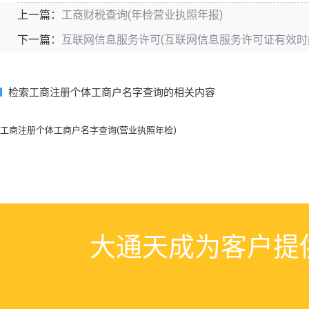
工商财税查询(年检营业执照年报)
上一篇：
互联网信息服务许可(互联网信息服务许可证有效时
下一篇：
检索工商注册个体工商户名字查询的相关内容
工商注册个体工商户名字查询(营业执照年检)
大通天成为客户提