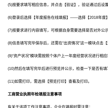
(5)按要求填写相应信息，并点击【验证】，验证通过后设置
(6)登录后选择【年度报告在线填报】——选择【2018年度】
(7)按要求进行内容填写，可根据自身需要选择是否对外公示
(8)信息填写完毕保存后，还需在“出资情况”这一模块点击【
(9)“资产状况”模块需按照个体户上一年度经营状况进行相应
(10)然后在填写完毕后进行预览并公示，检查一下是否有填
(11)如需打印，需选择【预览打印】查看及打印。
工商营业执照年检填报注意事项
有关于该项工作注意事项，企业在填报时需注意：