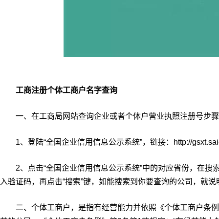
工商注册个体工商户名字查询
一、在工商局网站查询企业或者个体户营业执照注册号步骤
1、登陆“全国企业信用信息公示系统”，链接：http://gsxt.saic.g
2、点击“全国企业信用信息公示系统”中的对应省份，在搜索
入验证码，再点击“搜索”键，如能搜索到你要查询的公司，就
二、个体工商户，是指有经营能力并依照《个体工商户条例