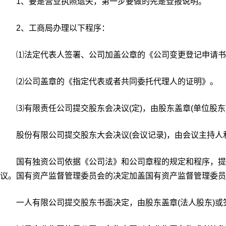
1、要是营业执照遗失，第一步要做的先是登报说明。
2、工商局办理以下程序：
⑴法定代表人签署、公司加盖公章的《公司变更登记申请书
⑵公司盖章的《指定代表或者共同委托代理人的证明》。
⑶有限责任公司提交股东会决议(定)，由股东盖章(单位股东)
股份有限公司提交股东大会决议(会议记录)，由会议主持人
国有独资公司依据《公司法》和公司章程的规定和程序，提
议。国有资产监督管理委员会的决定加盖国有资产监督管理委员
一人有限公司提交股东书面决定，由股东盖章(法人股东)或签