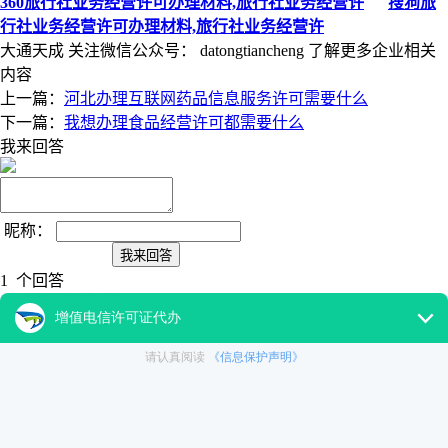
360旅行社业务经营许可办理材料,旅行社业务经营许
搜狗旅
行社业务经营许可办理材料,旅行社业务经营许
大通天成
关注微信公众号：
datongtiancheng
了解更多企业相关
内容
上一篇：
河北办理互联网药品信息服务许可需要什么
下一篇：
我想办理食品经营许可都需要什么
我来回答
昵称：
1 个回答