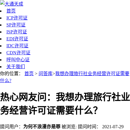
首页
ICP许可证
SP许可证
ISP许可证
EDI许可证
IDC许可证
CDN许可证
呼叫中心证
关于我们
你的位置：
首页
>
问答库
>
我想办理旅行社业务经营许可证需要
什么?
热心网友问：我想办理旅行社业
务经营许可证需要什么？
提问用户：
为何不浪漫亦是罪
被浏览:
提问时间：
2021-07-29