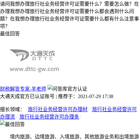
请问我想办理旅行社业务经营许可证需要什么？需要怎么做？在
办理我想办理旅行社业务经营许可证需要什么都会遇到什么问
题？在我想办理旅行社业务经营许可证需要什么都有什么注意事
项？
最佳回答
财税解答专家-羊老师
大通天成官方已认证账号 | 推荐于：2021-07-29 17:38
擅长领域：
旅行社业务经营许可办理材
旅行社业务经营许可
办理流
旅行社业务经营许可办理条
境内旅游、边境旅游、入境旅游、其他旅游业务和出境旅游