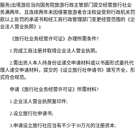
服务(出境游应当向国务院旅游行政主管部门提交经营旅行社业
务满两年、且连续两年未因侵害旅游者合法权益受到行政机关罚
款以上处罚的承诺书和经工商行政管理部门变更经营范围的《企
业法人营业执照》);
《旅行社业务经营许可证》办理所需条件?
1.完成工商注册并取得企业法人营业执照。
2.需出资人本人持身份证递交申请材料或以书面形式委托代
理人递交申请材料，提交的《设立旅行社申请书》填写齐全，形
式符合规范。
申请《旅行社业务经营许可证》所需材料?
1.企业法人营业执照复印件;
2.设立旅行社申请书;
3.申请设立旅行社应当有不少于30万元的注册资本;