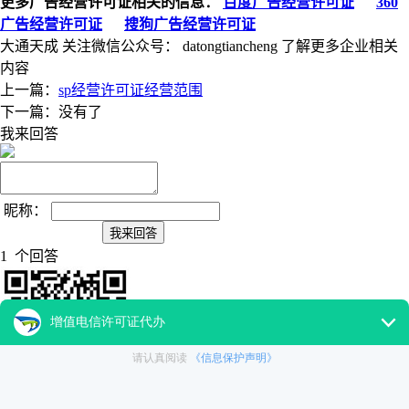
更多广告经营许可证相关的信息：
百度广告经营许可证
360
广告经营许可证
搜狗广告经营许可证
大通天成
关注微信公众号：
datongtiancheng
了解更多企业相关
内容
上一篇：
sp经营许可证经营范围
下一篇：没有了
我来回答
昵称：
1 个回答