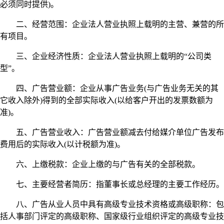
必须同时提供)。
二、经营范围：企业法人营业执照上载明的主营、兼营的所
有项目。
三、企业经济性质：企业法人营业执照上载明的“公司类
型”。
四、广告营业额：企业从事广告业务(与广告业务无关的其
它收入除外)得到的全部实际收入(以给客户开出的发票数额为
准)。
五、广告营业收入：广告营业额减去付给媒介单位广告发布
费用后的实际收入(以计税额为准)。
六、上缴税款：企业上缴的与广告有关的全部税款。
七、主要经营者简历：指董事长或总经理的主要工作经历。
八、广告从业人员中具有高级专业技术资格或高级职称：包
括人事部门评定的高级职称、国家级行业组织评定的高级专业技