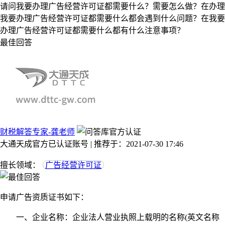
请问我要办理广告经营许可证都需要什么？需要怎么做？在办理
我要办理广告经营许可证都需要什么都会遇到什么问题？在我要
办理广告经营许可证都需要什么都有什么注意事项？
最佳回答
财税解答专家-龚老师
大通天成官方已认证账号 | 推荐于：2021-07-30 17:46
擅长领域：
广告经营许可证
申请广告资质证书如下：
一、企业名称：企业法人营业执照上载明的名称(英文名称