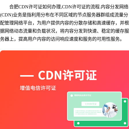
合肥CDN许可证如何办理,CDN许可证的流程.内容分发网络
(CDN)业务是指利用分布在不同区域的节点服务器群组成流量分
配管理网络平台，为用户提供内容的分散存储和高速缓存，并根
据网络动态流量和负载状况，将内容分发到快速、稳定的缓存服
务器上，提高用户内容的访问响应速度和服务的可用性服务。