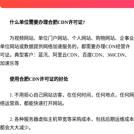
什么单位需要办理合肥CDN许可证?
为视频网站、单位门户网站、个人网站、购物网站、企事业
单位网站或数据提供网络加速服务的，都需要办理CDN经营许
可证。典型客户：蓝汛、阿里云CDN、百度CDN、360CDN、
加速乐等
使用合肥CDN许可证的好处
1. 不用担心自己网站访客，在任何时间，任何地点，任何网
络运营商，都能快速打开网站。
2. 各种服务器虚拟主机带宽等采购成本，包括后期运维成本
都会大大减少。