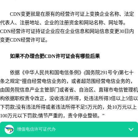
CDN变更就是在原有的经营许可证上变换企业名称、法定
代表人、注册地址、企业的注册资金和网站名称、网址等。
CDN经营许可证持证企业应在企业信息和网站信息变更30日内
变更CDN经营许可证。
如果不办理合肥CDN许可证会有哪些后果
依据《中华人民共和国电信条例》(国务院291号令)第七十
条之规定“擅自经营电信业务的，或者超范围经营电信业务的，
由国务院信息产业主管部门或者省、自治区、直辖市电信管理机
构依据职权责令改正，没收违法所得，处违法所得3倍以上5倍以
下罚款;没有违法所得或者违法所得不足5万元的，处10万元以上
100万元以下罚款;情节严重的，责令停业整顿。”
以上就是合肥CDN许可证如何办理,CDN许可证的流程是什