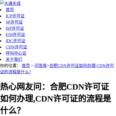
首页
ICP许可证
SP许可证
ISP许可证
EDI许可证
IDC许可证
CDN许可证
呼叫中心证
关于我们
你的位置：
首页
>
问答库
>
合肥CDN许可证如何办理,CDN许可
证的流程是什么?
热心网友问：合肥CDN许可证
如何办理,CDN许可证的流程是
什么？