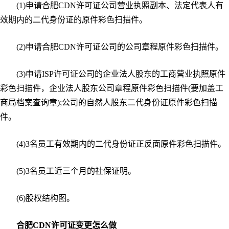
(1)申请合肥CDN许可证公司营业执照副本、法定代表人有
效期内的二代身份证的原件彩色扫描件。
(2)申请合肥CDN许可证公司的公司章程原件彩色扫描件。
(3)申请ISP许可证公司的企业法人股东的工商营业执照原件
彩色扫描件，企业法人股东公司章程原件彩色扫描件(要加盖工
商局档案查询章);公司的自然人股东二代身份证原件彩色扫描
件。
(4)3名员工有效期内的二代身份证正反面原件彩色扫描件。
(5)3名员工近三个月的社保证明。
(6)股权结构图。
合肥
CDN许可证变更怎么做