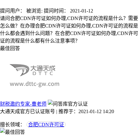
提问用户：
被浏览:
提问时间：
2021-01-12
请问合肥CDN许可证如何办理,CDN许可证的流程是什么？需要
怎么做？在办理合肥CDN许可证如何办理,CDN许可证的流程是
什么都会遇到什么问题？在合肥CDN许可证如何办理,CDN许可
证的流程是什么都有什么注意事项？
最佳回答
财税邀约专家-曹老师
大通天成官方已认证账号 | 推荐于：2021-01-12 14:20
擅长领域：
合肥CDN许可证