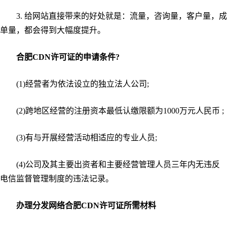
3. 给网站直接带来的好处就是：流量，咨询量，客户量，成
单量，都会得到大幅度提升。
合肥CDN许可证的申请条件?
(1)经营者为依法设立的独立法人公司;
(2)跨地区经营的注册资本最低认缴限额为1000万元人民币 ;
(3)有与开展经营活动相适应的专业人员;
(4)公司及其主要出资者和主要经营管理人员三年内无违反
电信监督管理制度的违法记录。
办理分发网络合肥CDN许可证所需材料