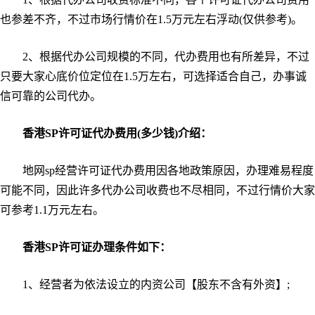
也参差不齐，不过市场行情价在1.5万元左右浮动(仅供参考)。
2、根据代办公司规模的不同，代办费用也有所差异，不过
只要大家心底价位定位在1.5万左右，可选择适合自己，办事诚
信可靠的公司代办。
香
港SP许可证代办费用(多少钱)介绍：
地网sp经营许可证代办费用因各地政策原因，办理难易程度
可能不同，因此许多代办公司收费也不尽相同，不过行情价大家
可参考1.1万元左右。
香港SP许可证办理条件如下：
1、经营者为依法设立的内资公司【股东不含有外资】;