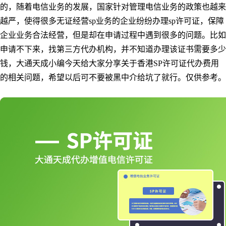
的，随着电信业务的发展，国家针对管理电信业务的政策也越来
越严，使得很多无证经营sp业务的企业纷纷办理sp许可证，保障
企业业务合法经营，但是却在申请过程中遇到很多的问题。比如
申请不下来，找第三方代办机构，并不知道办理该证书需要多少
钱，大通天成小编今天给大家分享关于香港SP许可证代办费用
的相关问题，希望以后可不要被黑中介给坑了就行。仅供参考。