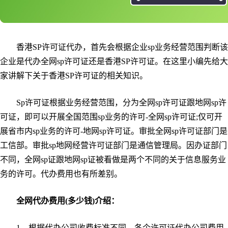
香港SP许可证代办，首先会根据企业sp业务经营范围判断该
企业是代办全网sp许可证还是香港SP许可证。在这里小编先给大
家讲解下关于香港SP许可证的相关知识。
Sp许可证根据业务经营范围，分为全网sp许可证跟地网sp许
可证，即可以开展全国范围sp业务的许可-全网sp许可证;仅可开
展省市内sp业务的许可-地网sp许可证。审批全网sp许可证部门是
工信部。审批sp地网经营许可证部门是通信管理局。因办证部门
不同，全网sp证跟地网sp证被看做是两个不同的关于信息服务业
务的许可。代办费用也有所差别。
全网代办费用(多少钱)介绍：
1、根据代办公司收费标准不同，各个许可证代办公司费用