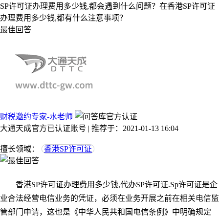
SP许可证办理费用多少钱,都会遇到什么问题？在香港SP许可证
办理费用多少钱,都有什么注意事项？
最佳回答
财税邀约专家-水老师
大通天成官方已认证账号 | 推荐于：2021-01-13 16:04
擅长领域：
香港SP许可证
香港SP许可证办理费用多少钱,代办SP许可证.Sp许可证是企
业合法经营电信业务的凭证，必须在业务开展之前在相关电信监
管部门申请，这也是《中华人民共和国电信条例》中明确规定