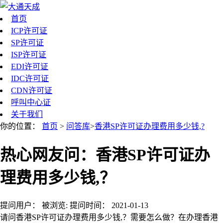
首页
ICP许可证
SP许可证
ISP许可证
EDI许可证
IDC许可证
CDN许可证
呼叫中心证
关于我们
你的位置：
首页
>
问答库
>
香港SP许可证办理费用多少钱,?
热心网友问：香港SP许可证办
理费用多少钱,？
提问用户：
被浏览:
提问时间：
2021-01-13
请问香港SP许可证办理费用多少钱,？需要怎么做？在办理香港