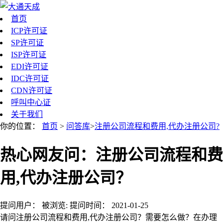
首页
ICP许可证
SP许可证
ISP许可证
EDI许可证
IDC许可证
CDN许可证
呼叫中心证
关于我们
你的位置：
首页
>
问答库
>
注册公司流程和费用,代办注册公司?
热心网友问：注册公司流程和费
用,代办注册公司？
提问用户：
被浏览:
提问时间：
2021-01-25
请问注册公司流程和费用,代办注册公司？需要怎么做？在办理