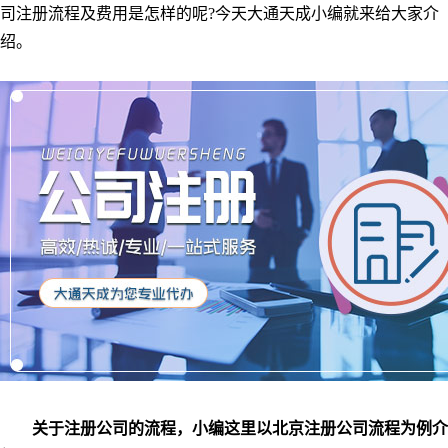
司注册流程及费用是怎样的呢?今天大通天成小编就来给大家介
绍。
关于注册公司的流程，小编这里以北京注册公司流程为例介