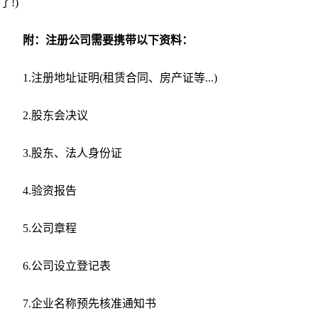
了!)
附：注册公司需要携带以下资料：
1.注册地址证明(租赁合同、房产证等...)
2.股东会决议
3.股东、法人身份证
4.验资报告
5.公司章程
6.公司设立登记表
7.企业名称预先核准通知书