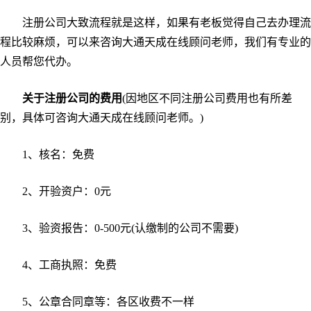
注册公司大致流程就是这样，如果有老板觉得自己去办理流
程比较麻烦，可以来咨询大通天成在线顾问老师，我们有专业的
人员帮您代办。
关于注册公司的费用
(因地区不同注册公司费用也有所差
别，具体可咨询大通天成在线顾问老师。)
1、核名：免费
2、开验资户：0元
3、验资报告：0-500元(认缴制的公司不需要)
4、工商执照：免费
5、公章合同章等：各区收费不一样