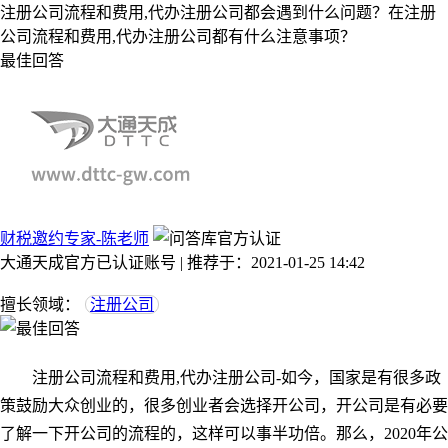
注册公司流程和费用,代办注册公司都会遇到什么问题？在注册
公司流程和费用,代办注册公司都有什么注意事项？
最佳回答
财税邀约专家-陈老师
大通天成官方已认证账号 | 推荐于：2021-01-25 14:42
擅长领域：
注册公司
注册公司流程和费用,代办注册公司-如今，国家是有很多政
策鼓励大众创业的，很多创业者会选择开公司，开公司是有必要
了解一下开公司的流程的，这样可以事半功倍。那么，2020年公