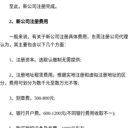
至此，新公司注册完成。
2、新公司注册费用
一般来说，有关于新公司注册具体费用，东莞注册公司代理
认为，其主要包含以下几个方面：
1、注册资本。选取认缴制无需提供;
2、注册地址租赁费用。根据实地注册和虚拟注册地址的区
分，费用可划分为数千元至数万元不等;
3、刻章费。500-800元;
4、银行开户费。600-1200元(不同银行费用收取不一);