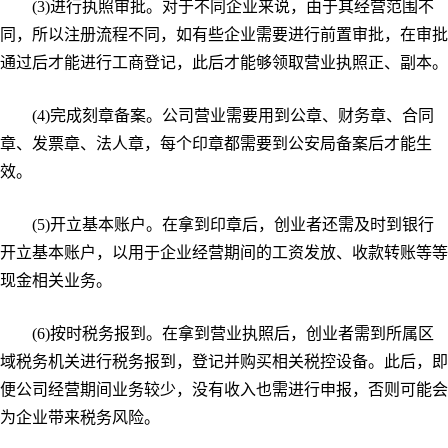
(3)进行执照审批。对于不同企业来说，由于其经营范围不
同，所以注册流程不同，如有些企业需要进行前置审批，在审批
通过后才能进行工商登记，此后才能够领取营业执照正、副本。
(4)完成刻章备案。公司营业需要用到公章、财务章、合同
章、发票章、法人章，每个印章都需要到公安局备案后才能生
效。
(5)开立基本账户。在拿到印章后，创业者还需及时到银行
开立基本账户，以用于企业经营期间的工资发放、收款转账等等
现金相关业务。
(6)按时税务报到。在拿到营业执照后，创业者需到所属区
域税务机关进行税务报到，登记并购买相关税控设备。此后，即
便公司经营期间业务较少，没有收入也需进行申报，否则可能会
为企业带来税务风险。