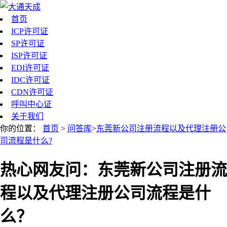
首页
ICP许可证
SP许可证
ISP许可证
EDI许可证
IDC许可证
CDN许可证
呼叫中心证
关于我们
你的位置：
首页
>
问答库
>
东莞新公司注册流程以及代理注册公
司流程是什么?
热心网友问：东莞新公司注册流
程以及代理注册公司流程是什
么？