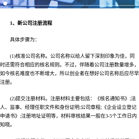
1、新公司注册流程
具体步骤为：
(1)核准公司名称。公司名称以给人留下深刻印象为佳，同
时还需符合相应的核名规则。不过，伴随着公司注册数量增多，
如今核名难度也不断增大，所以创业者在想好公司名称后应尽早
注册。
(2)提交注册材料。注册材料主要包括：《核名通知书》;法
人、监事、经理任职文件和身份证明;公司章程;《企业设立登记
申请书》;注册地址证明等，材料审核结果一般在3-5个工作日内
知晓。