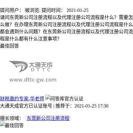
提问用户：
被浏览:
提问时间：
2021-01-25
请问东莞新公司注册流程以及代理注册公司流程是什么？需要怎
么做？在办理东莞新公司注册流程以及代理注册公司流程是什么
都会遇到什么问题？在东莞新公司注册流程以及代理注册公司流
程是什么都有什么注意事项？
最佳回答
财税邀约专家-华老师
大通天成官方已认证账号 | 推荐于：2021-01-25 17:30
擅长领域：
东莞新公司注册流程