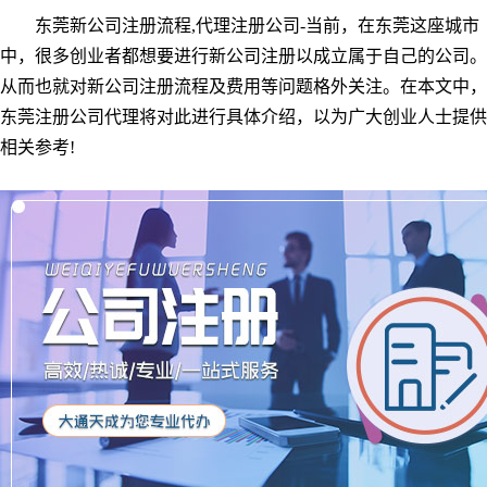
东莞新公司注册流程,代理注册公司-当前，在东莞这座城市
中，很多创业者都想要进行新公司注册以成立属于自己的公司。
从而也就对新公司注册流程及费用等问题格外关注。在本文中，
东莞注册公司代理将对此进行具体介绍，以为广大创业人士提供
相关参考!