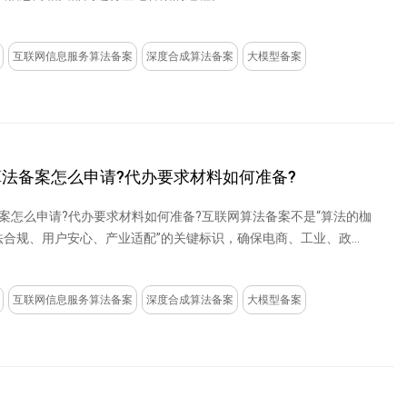
互联网信息服务算法备案
深度合成算法备案
大模型备案
网算法备案怎么申请?代办要求材料如何准备?
备案怎么申请?代办要求材料如何准备?互联网算法备案不是“算法的枷
算法合规、用户安心、产业适配”的关键标识，确保电商、工业、政
互联网信息服务算法备案
深度合成算法备案
大模型备案