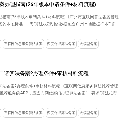
案办理指南(26年版本申请条件+材料流程)
指南(26年版本申请条件+材料流程)《广州市互联网算法备案管理
的本地标准——需“算法模型训练数据包含广州本地数据样本”“算法
互联网信息服务算法备案
深度合成算法备案
大模型备案
样申请算法备案?办理条件+审核材料流程
算法备案?办理条件+审核材料流程.《互联网信息服务算法推荐管理
推荐服务的APP，应当向网信部门办理算法备案”，要求“算法推荐
互联网信息服务算法备案
深度合成算法备案
大模型备案