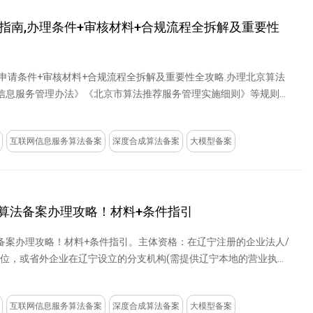
指南,办理条件+审核材料+合规流程全拆解及重要性
申请条件+审核材料+合规流程全拆解及重要性全攻略.办理北京算法
信息服务管理办法》《北京市算法推荐服务管理实施细则》等规则，
互联网信息服务算法备案
深度合成算法备案
大模型备案
架算法备案办理攻略！材料+条件指引
法备案办理攻略！材料+条件指引。主体资格：在辽宁注册的企业法人/
单位，或省外企业在辽宁设立的分支机构(需提供辽宁本地的营业执照
互联网信息服务算法备案
深度合成算法备案
大模型备案