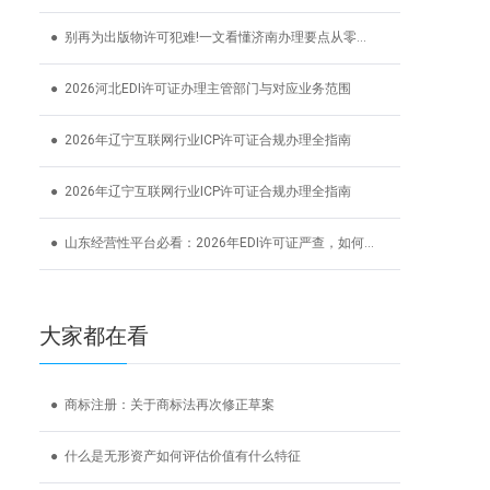
● 别再为出版物许可犯难!一文看懂济南办理要点从零到拿
● 2026河北EDI许可证办理主管部门与对应业务范围
● 2026年辽宁互联网行业ICP许可证合规办理全指南
● 2026年辽宁互联网行业ICP许可证合规办理全指南
● 山东经营性平台必看：2026年EDI许可证严查，如何办理?
大家都在看
● 商标注册：关于商标法再次修正草案
● 什么是无形资产如何评估价值有什么特征