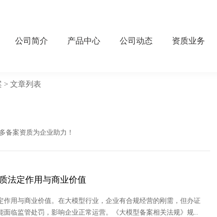
公司简介
产品中心
公司动态
资质业务
案
> 文章列表
多备案资质为企业助力！
质法定作用与商业价值
定作用与商业价值。在大模型行业，企业有合规经营的刚需，但办证
能面临监管处罚，影响企业正常运营。《大模型备案相关法规》规