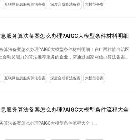
互联网信息服务算法备案
深度合成算法备案
大模型备案
信息服务算法备案怎么办理?AIGC大模型条件材料明细
服务算法备案怎么办理?AIGC大模型条件材料明细！在广西壮族自治区
社会动员能力的算法推荐服务的企业，需通过国家网信办算法备案系
互联网信息服务算法备案
深度合成算法备案
大模型备案
信息服务算法备案怎么办理?AIGC大模型条件流程大全
务算法备案怎么办理?AIGC大模型条件流程大全！...