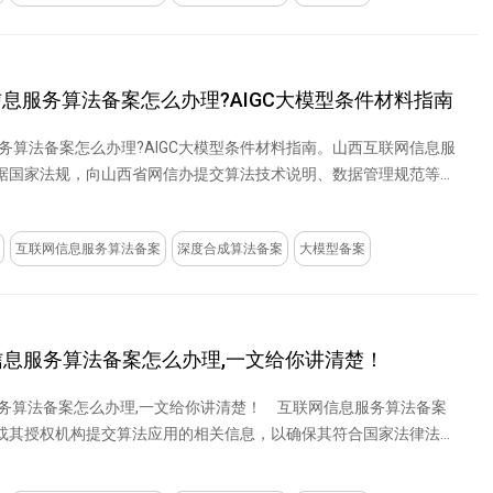
信息服务算法备案怎么办理?AIGC大模型条件材料指南
服务算法备案怎么办理?AIGC大模型条件材料指南。山西互联网信息服
据国家法规，向山西省网信办提交算法技术说明、数据管理规范等材
互联网信息服务算法备案
深度合成算法备案
大模型备案
网信息服务算法备案怎么办理,一文给你讲清楚！
服务算法备案怎么办理,一文给你讲清楚！ 互联网信息服务算法备案
或其授权机构提交算法应用的相关信息，以确保其符合国家法律法