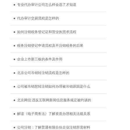
● 专业代办审计公司怎么样会选了才知道
● 代办审计交易流程是怎样的
● 如何注销税务登记证和营业执照求流程
● 税务注销登记申请流程及不注销税务的后果
● 企业上市新三板的条件及作用
● 北京公司吊销转注销流程是怎样的
● 公司被吊销想转注销如何办理被吊销原因是什么
● 北京网信:违反互联网新闻信息服务规定被约谈的
● 解读《电子商务法》了解资质办理相关法规关系
● 公司注销：了解普通有限合伙企业注销所需材料