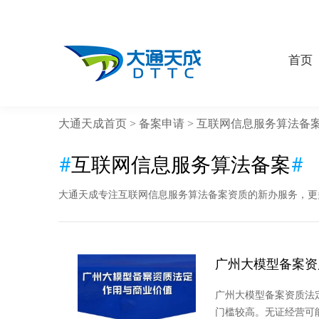
首页
大通天成首页
备案申请
互联网信息服务算法备
>
>
#
互联网信息服务算法备案
#
大通天成专注互联网信息服务算法备案资质的新办服务，更
广州大模型备案资
广州大模型备案资质法
门槛较高。无证经营可