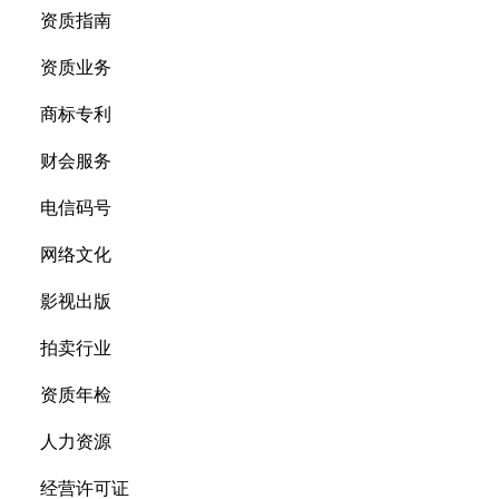
资质指南
资质业务
商标专利
财会服务
电信码号
网络文化
影视出版
拍卖行业
资质年检
人力资源
经营许可证