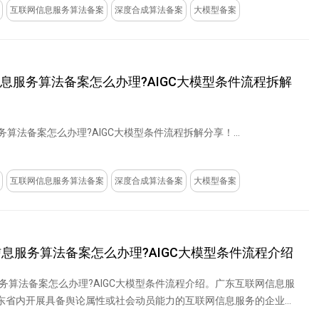
互联网信息服务算法备案
深度合成算法备案
大模型备案
信息服务算法备案怎么办理?AIGC大模型条件流程拆解
算法备案怎么办理?AIGC大模型条件流程拆解分享！...
互联网信息服务算法备案
深度合成算法备案
大模型备案
信息服务算法备案怎么办理?AIGC大模型条件流程介绍
服务算法备案怎么办理?AIGC大模型条件流程介绍。广东互联网信息服
东省内开展具备舆论属性或社会动员能力的互联网信息服务的企业，