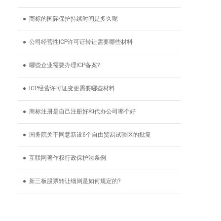
● 商标的国际保护持续时间是多久呢
● 公司经营性ICP许可证转让需要哪些材料
● 哪些企业需要办理ICP备案?
● ICP经营许可证变更需要哪些材料
● 商标注册是自己注册好和代办公司哪个好
● 国务院关于同意新设6个自由贸易试验区的批复
● 互联网著作权行政保护法条例
● 新三板股票转让细则是如何规定的?