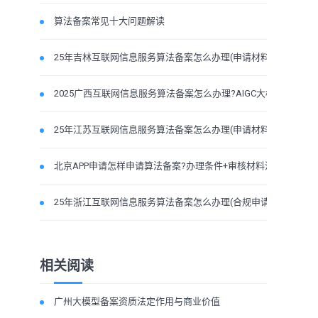
算法备案常见十大问题解读
25年吉林互联网信息服务算法备案怎么办理(申请材料流程
2025广西互联网信息服务算法备案怎么办理?AIGC大模型条件
25年江苏互联网信息服务算法备案怎么办理(申请材料流程
北京APP申请怎样申请算法备案?办理条件+审核材料流程
25年浙江互联网信息服务算法备案怎么办理(合规申请材料
相关阅读
广州大模型备案资质法定作用与商业价值