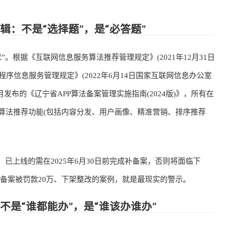
：不是“选择题”，是“必答题”
根据《互联网信息服务算法推荐管理规定》(2021年12月31日
序信息服务管理规定》(2022年6月14日国家互联网信息办公室
月发布的《辽宁省APP算法备案管理实施指南(2024版)》，所有在
用算法推荐功能(包括内容分发、用户画像、精准营销、排序推荐
已上线的需在2025年6月30日前完成补备案，否则将面临下
因未备案被罚款20万、下架整改的案例，就是最现实的警示。
是“谁都能办”，是“谁该办谁办”