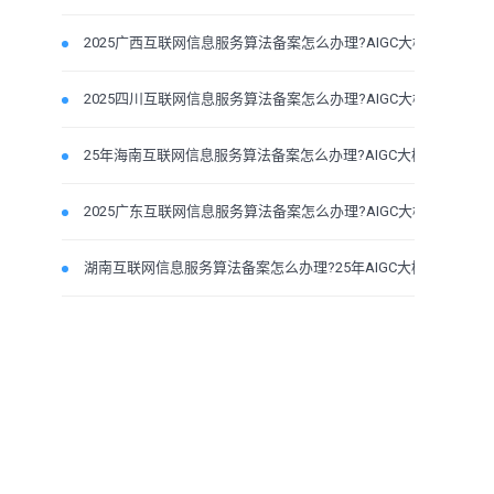
2025广西互联网信息服务算法备案怎么办理?AIGC大模型条件
2025四川互联网信息服务算法备案怎么办理?AIGC大模型条件
25年海南互联网信息服务算法备案怎么办理?AIGC大模型条
2025广东互联网信息服务算法备案怎么办理?AIGC大模型条件
湖南互联网信息服务算法备案怎么办理?25年AIGC大模型条