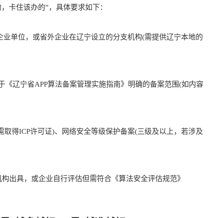
，卡住该办的”，具体要求如下：
业单位，或省外企业在辽宁设立的分支机构(需提供辽宁本地的
《辽宁省APP算法备案管理实施指南》明确的备案范围(如内容
取得ICP许可证)、网络安全等级保护备案(三级及以上，若涉及
构出具，或企业自行评估但需符合《算法安全评估规范》