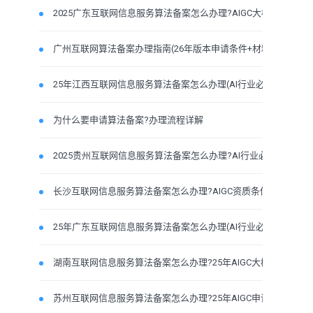
2025广东互联网信息服务算法备案怎么办理?AIGC大模型条件
广州互联网算法备案办理指南(26年版本申请条件+材料流
25年江西互联网信息服务算法备案怎么办理(AI行业必备许
为什么要申请算法备案?办理流程详解
2025贵州互联网信息服务算法备案怎么办理?AI行业必备申
长沙互联网信息服务算法备案怎么办理?AIGC资质条件材料
25年广东互联网信息服务算法备案怎么办理(AI行业必备合
湖南互联网信息服务算法备案怎么办理?25年AIGC大模型条
苏州互联网信息服务算法备案怎么办理?25年AIGC申请资质