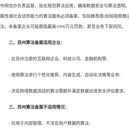
市网信办负责监管，旨在规范算法应用，确保数据安全与算法透明。
属性或社会动员能力的算法服务必须备案，包括推荐类(如短视频推送)
法。未备案企业可能面临最高1000万元罚款，甚至业务下架风险。
二、苏州算法备案适用企业：
- 在苏州注册的互联网企业、科技公司、金融机构等;
- 使用算法进行个性化推荐、内容生成、自动化决策等业务;
- 涉及跨境数据流动的算法需额外满足数据出境安全评估要求。
三、苏州算法备案不适用情况：
- 仅用于内部管理、不涉及用户数据的算法;