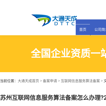
首页
公司简
全国企业资质一
大通天成首页
备案申请
互联网信息服务算法备案
当前位置：
>
>
> 
苏州互联网信息服务算法备案怎么办理?2