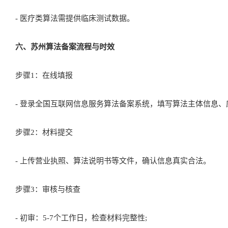
- 医疗类算法需提供临床测试数据。
六、苏州算法备案流程与时效
步骤1：在线填报
- 登录全国互联网信息服务算法备案系统，填写算法主体信息、
步骤2：材料提交
- 上传营业执照、算法说明书等文件，确认信息真实合法。
步骤3：审核与核查
- 初审：5-7个工作日，检查材料完整性;