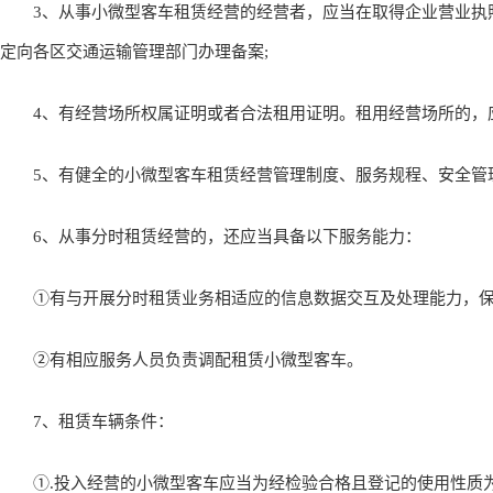
3、从事小微型客车租赁经营的经营者，应当在取得企业营业执照
定向各区交通运输管理部门办理备案;
4、有经营场所权属证明或者合法租用证明。租用经营场所的，应
5、有健全的小微型客车租赁经营管理制度、服务规程、安全管理
6、从事分时租赁经营的，还应当具备以下服务能力：
①有与开展分时租赁业务相适应的信息数据交互及处理能力，保
②有相应服务人员负责调配租赁小微型客车。
7、租赁车辆条件：
①.投入经营的小微型客车应当为经检验合格且登记的使用性质为