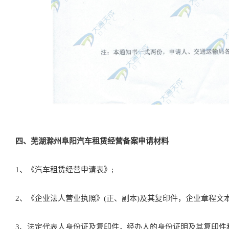
四、
芜湖滁州阜阳
汽车租赁经营备案申请材料
1、《汽车租赁经营申请表》;
2、《企业法人营业执照》(正、副本)及其复印件，企业章程文本
3、法定代表人身份证及复印件，经办人的身份证明及其复印件和