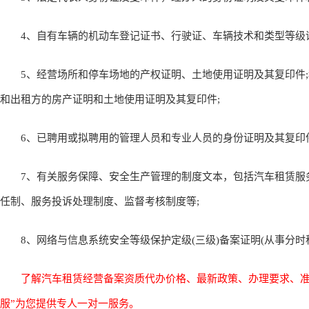
4、自有车辆的机动车登记证书、行驶证、车辆技术和类型等级评
5、经营场所和停车场地的产权证明、土地使用证明及其复印件;
和出租方的房产证明和土地使用证明及其复印件;
6、已聘用或拟聘用的管理人员和专业人员的身份证明及其复印件
7、有关服务保障、安全生产管理的制度文本，包括汽车租赁服
任制、服务投诉处理制度、监督考核制度等;
8、网络与信息系统安全等级保护定级(三级)备案证明(从事分时
了解汽车租赁经营备案资质代办价格、最新政策、办理要求、准备
服”为您提供专人一对一服务。