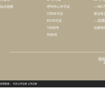
—MC
站点地图
呼叫中心许可证
CDN许可证
营业性
—出版
IDC许可证
106码号
出版物
95码号
---------------------------------------------------------------------------------
版权
友情链接 ：
代办公司注册
公司注册