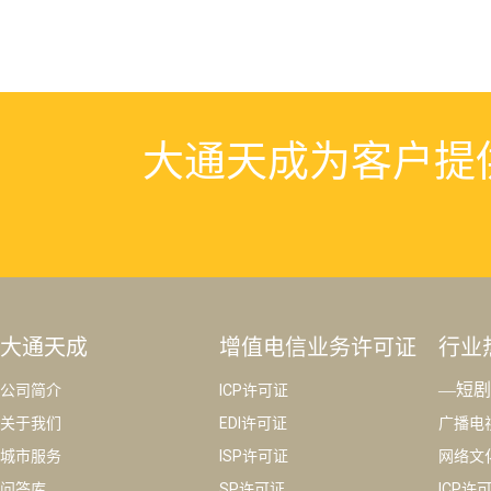
大通天成为客户提
大通天成
增值电信业务许可证
行业
—短剧
公司简介
ICP许可证
关于我们
EDI许可证
广播电
城市服务
ISP许可证
网络文
问答库
SP许可证
ICP许