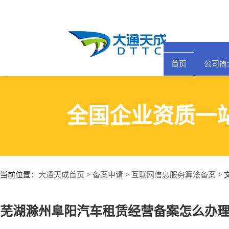
首页
公司简
全国企业资质一
大通天成首页
备案申请
互联网信息服务算法备案
当前位置：
>
>
> 
芜湖滁州阜阳汽车租赁经营备案怎么办理