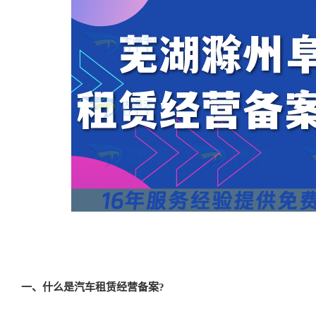
一、什么是汽车租赁经营备案?