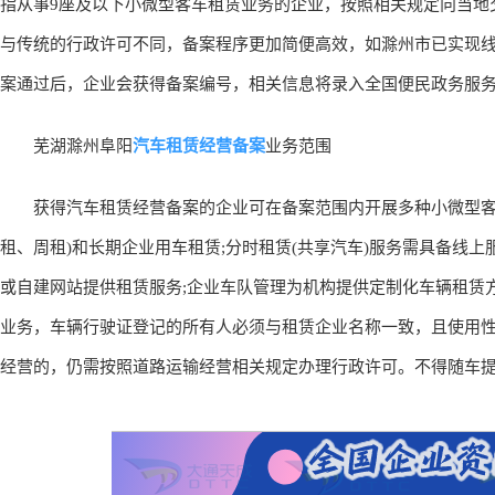
指从事9座及以下小微型客车租赁业务的企业，按照相关规定向当地
与传统的行政许可不同，备案程序更加简便高效，如滁州市已实现线
案通过后，企业会获得备案编号，相关信息将录入全国便民政务服
汽车租赁经营备案
芜湖滁州阜阳
业务范围
获得汽车租赁经营备案的企业可在备案范围内开展多种小微型客车
租、周租)和长期企业用车租赁;分时租赁(共享汽车)服务需具备线
或自建网站提供租赁服务;企业车队管理为机构提供定制化车辆租赁
业务，车辆行驶证登记的所有人必须与租赁企业名称一致，且使用性
经营的，仍需按照道路运输经营相关规定办理行政许可。不得随车提