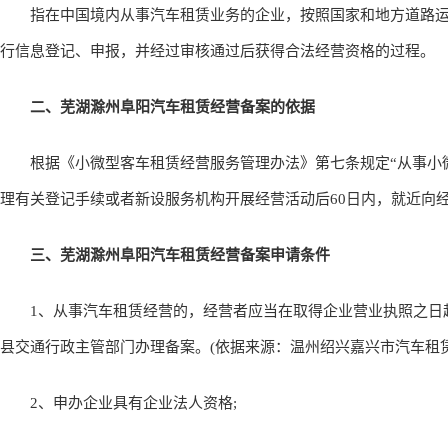
指在中国境内从事汽车租赁业务的企业，按照国家和地方道路运
行信息登记、申报，并经过审核通过后获得合法经营资格的过程。
二、芜湖滁州阜阳汽车租赁经营备案的依据
根据《小微型客车租赁经营服务管理办法》第七条规定“从事小微
理有关登记手续或者新设服务机构开展经营活动后60日内，就近向
三、芜湖滁州阜阳汽车租赁经营备案申请条件
1、从事汽车租赁经营的，经营者应当在取得企业营业执照之日起
县交通行政主管部门办理备案。(依据来源：温州绍兴嘉兴市汽车租赁
2、申办企业具有企业法人资格;