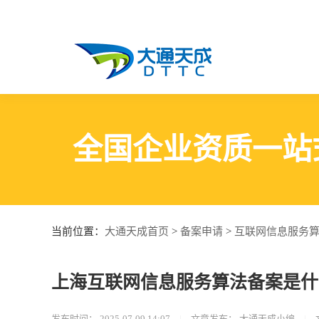
全国企业资质一站
大通天成首页
备案申请
互联网信息服务
当前位置：
>
>
上海互联网信息服务算法备案是什
发布时间：
2025-07-09 14:07
|
文章发布：
大通天成小编
|