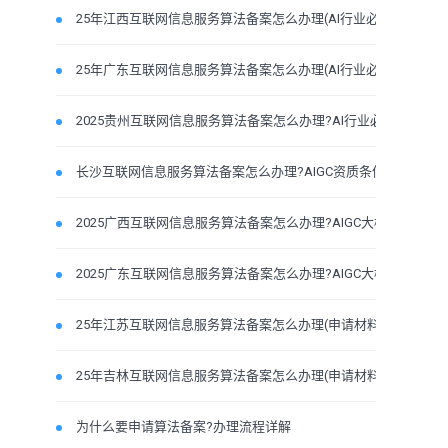
25年江西互联网信息服务算法备案怎么办理(AI行业必备许
25年广东互联网信息服务算法备案怎么办理(AI行业必备合
2025贵州互联网信息服务算法备案怎么办理?AI行业必备申
长沙互联网信息服务算法备案怎么办理?AIGC资质条件材料
2025广西互联网信息服务算法备案怎么办理?AIGC大模型条件
2025广东互联网信息服务算法备案怎么办理?AIGC大模型条件
25年江苏互联网信息服务算法备案怎么办理(申请材料流程
25年吉林互联网信息服务算法备案怎么办理(申请材料流程
为什么要申请算法备案?办理流程详解