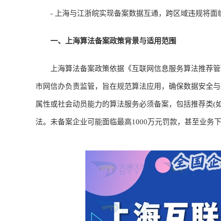
- 上海与江浙皖实现备案数据互通，跨区域违规将面临
一、上海算法备案政策背景与适用范围
上海算法备案政策依据《互联网信息服务算法推荐管理
市网信办负责监管，旨在规范算法应用，确保数据安全与
属性或社会动员能力的算法服务必须备案，包括推荐类(如短
法。未备案企业可能面临最高1000万元罚款，甚至业务