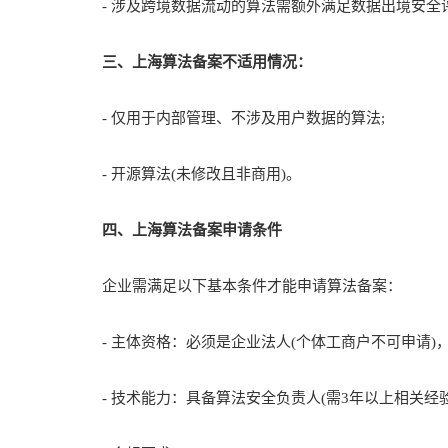
- 涉及跨境数据流动的算法需额外满足数据出境安全
三、上海算法备案不适用情况：
- 仅用于内部管理、不涉及用户数据的算法;
- 开源算法(未修改且非商用)。
四、上海算法备案申请条件
企业需满足以下基本条件才能申请算法备案：
- 主体资格：必须是企业法人(个体工商户不可申请)，
- 技术能力：具备算法安全负责人(需3年以上相关经验