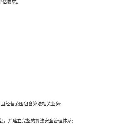
评估要求。
且经营范围包含算法相关业务;
)，并建立完整的算法安全管理体系;