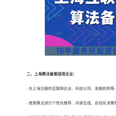
二、上海算法备案适用企业：
- 在上海注册的互联网企业、科技公司、金融机构等;
- 使用算法进行个性化推荐、内容生成、自动化决策等