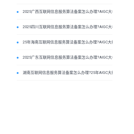
2025广西互联网信息服务算法备案怎么办理?AIGC大模型条件
2025四川互联网信息服务算法备案怎么办理?AIGC大模型条件
25年海南互联网信息服务算法备案怎么办理?AIGC大模型条
2025广东互联网信息服务算法备案怎么办理?AIGC大模型条件
湖南互联网信息服务算法备案怎么办理?25年AIGC大模型条