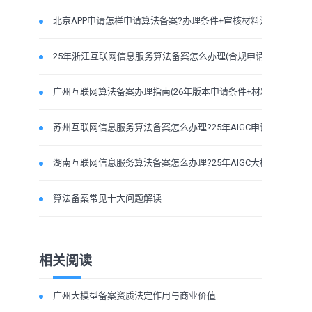
北京APP申请怎样申请算法备案?办理条件+审核材料流程
25年浙江互联网信息服务算法备案怎么办理(合规申请材料
广州互联网算法备案办理指南(26年版本申请条件+材料流
苏州互联网信息服务算法备案怎么办理?25年AIGC申请资质
湖南互联网信息服务算法备案怎么办理?25年AIGC大模型条
算法备案常见十大问题解读
相关阅读
广州大模型备案资质法定作用与商业价值