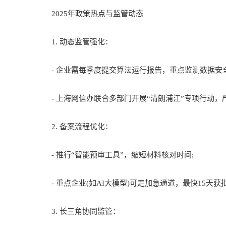
2025年政策热点与监管动态
1. 动态监管强化：
- 企业需每季度提交算法运行报告，重点监测数据安
- 上海网信办联合多部门开展“清朗浦江”专项行动，严
2. 备案流程优化：
- 推行“智能预审工具”，缩短材料核对时间;
- 重点企业(如AI大模型)可走加急通道，最快15天获
3. 长三角协同监管：