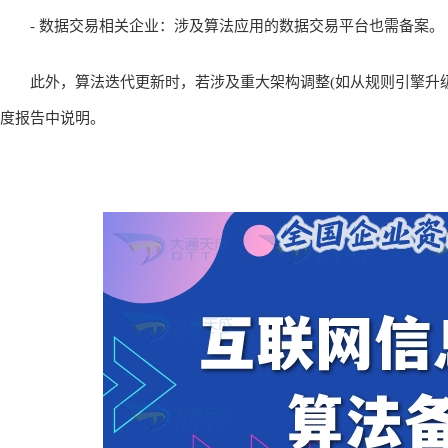
- 数据交易相关企业：涉及算法应用的数据交易平台也需备案。
此外，算法迭代更新时，若涉及重大架构调整(如从规则引擎升级
度报告中说明。