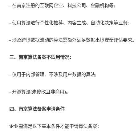
- 在南京注册的互联网企业、科技公司、金融机构等;
- 使用算法进行个性化推荐、内容生成、自动化决策等业务;
- 涉及跨境数据流动的算法需额外满足数据出境安全评估要求。
三、南京算法备案不适用情况：
- 仅用于内部管理、不涉及用户数据的算法;
- 开源算法(未修改且非商用)。
四、南京算法备案申请条件
企业需满足以下基本条件才能申请算法备案：