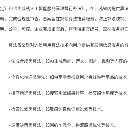
定》和《生成式人工智能服务管理暂行办法》，在江苏省内提供算
料，完成合规性审查。备案旨在规范算法推荐服务，防止算法歧视
明、公平、可控。企业完成备案后，将获得备案编号，需在服务界
算法备案针对的是利用算法技术向用户提供互联网信息服务的行
- 生成合成类算法：如AI生成新闻、博文、图片、视频等内容的技术
- 个性化推送类算法：如电商平台根据用户喜好推荐商品的技术
- 排序精选类算法：如搜索引擎结果排序、社交媒体热搜等技术
- 检索过滤类算法：如敏感词自动识别过滤等技术。
- 调度决策类算法：如网约车派单、物流路径优化等技术。