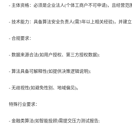
- 主体资格：必须是企业法人(个体工商户不可申请)，且经营范围
- 技术能力：具备算法安全负责人(需3年以上相关经验)，并建立
- 合规要求：
- 数据来源合法(如用户授权、第三方授权数据);
- 算法具备可解释性(如提供决策逻辑说明);
- 无歧视性(如避免性别、地域偏见)。
特殊行业要求：
- 金融类算法(如智能投顾)需提交压力测试报告;