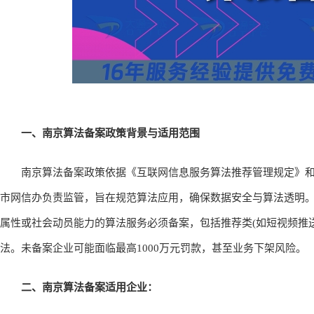
一、南京算法备案政策背景与适用范围
南京算法备案政策依据《互联网信息服务算法推荐管理规定》和
市网信办负责监管，旨在规范算法应用，确保数据安全与算法透明。
属性或社会动员能力的算法服务必须备案，包括推荐类(如短视频推送)
法。未备案企业可能面临最高1000万元罚款，甚至业务下架风险。
二、南京算法备案适用企业：