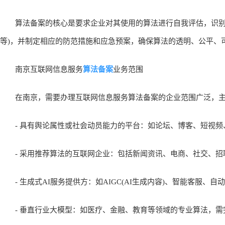
算法备案的核心是要求企业对其使用的算法进行自我评估，识别和
等)，并制定相应的防范措施和应急预案，确保算法的透明、公平、
算法备案
南京互联网信息服务
业务范围
在南京，需要办理互联网信息服务算法备案的企业范围广泛，主
- 具有舆论属性或社会动员能力的平台：如论坛、博客、短视频
- 采用推荐算法的互联网企业：包括新闻资讯、电商、社交、招
- 生成式AI服务提供方：如AIGC(AI生成内容)、智能客服、自
- 垂直行业大模型：如医疗、金融、教育等领域的专业算法，需