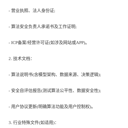
五、辽宁算法备案申请材料
备案需提交以下核心材料：
1. 基础材料：
- 营业执照、法人身份证;
- 算法安全负责人承诺书及工作证明;
- ICP备案/经营许可证(如涉及网站或APP)。
2. 技术文档：
- 算法说明书(含模型架构、数据来源、决策逻辑);