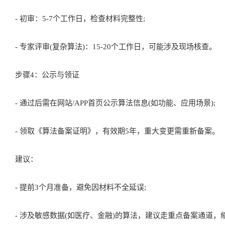
步骤2：材料提交
- 上传营业执照、算法说明书等文件，确认信息真实合法。
步骤3：审核与核查
- 初审：5-7个工作日，检查材料完整性;
- 专家评审(复杂算法)：15-20个工作日，可能涉及现场核查。
步骤4：公示与领证
- 通过后需在网站/APP首页公示算法信息(如功能、应用场景);
- 领取《算法备案证明》，有效期5年，重大变更需重新备案。