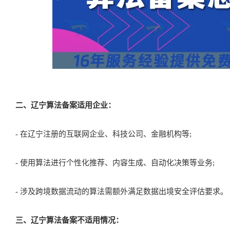
二、辽宁算法备案适用企业：
- 在辽宁注册的互联网企业、科技公司、金融机构等;